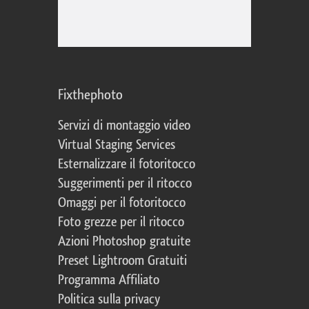
Fixthephoto
Servizi di montaggio video
Virtual Staging Services
Esternalizzare il fotoritocco
Suggerimenti per il ritocco
Omaggi per il fotoritocco
Foto grezze per il ritocco
Azioni Photoshop gratuite
Preset Lightroom Gratuiti
Programma Affiliato
Politica sulla privacy