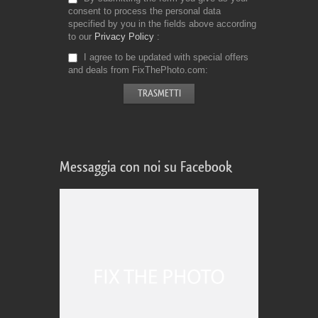
consent to process the personal data
specified by you in the fields above according
to our
Privacy Policy
I agree to be updated with special offers
and deals from FixThePhoto.com
Messaggia con noi su Facebook