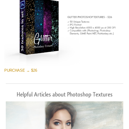
PURCHASE → $26
Helpful Articles about Photoshop Textures