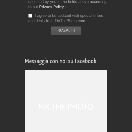
specified by you in the fields above according
to our
Privacy Policy
I agree to be updated with special offers
and deals from FixThePhoto.com
Messaggia con noi su Facebook