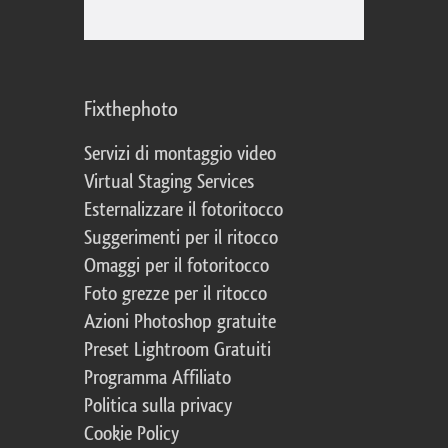
Fixthephoto
Servizi di montaggio video
Virtual Staging Services
Esternalizzare il fotoritocco
Suggerimenti per il ritocco
Omaggi per il fotoritocco
Foto grezze per il ritocco
Azioni Photoshop gratuite
Preset Lightroom Gratuiti
Programma Affiliato
Politica sulla privacy
Cookie Policy