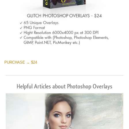
PURCHASE → $24
Helpful Articles about Photoshop Overlays