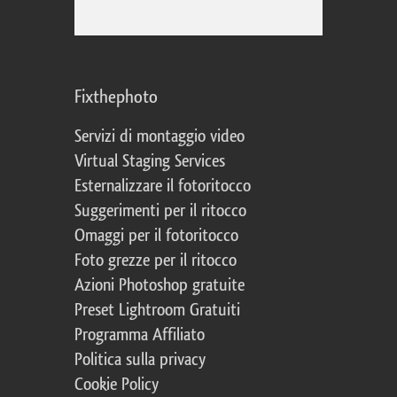
Fixthephoto
Servizi di montaggio video
Virtual Staging Services
Esternalizzare il fotoritocco
Suggerimenti per il ritocco
Omaggi per il fotoritocco
Foto grezze per il ritocco
Azioni Photoshop gratuite
Preset Lightroom Gratuiti
Programma Affiliato
Politica sulla privacy
Cookie Policy