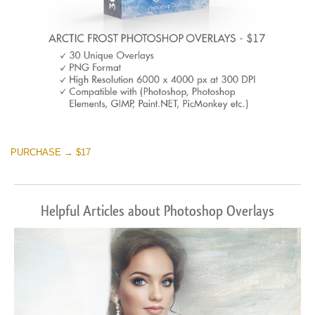
PURCHASE → $17
Helpful Articles about Photoshop Overlays