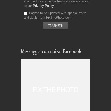
specified by you in the fields above according
to our
Privacy Policy
I agree to be updated with special offers
and deals from FixThePhoto.com
Messaggia con noi su Facebook