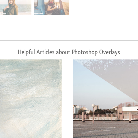
Helpful Articles about Photoshop Overlays