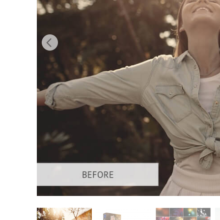
Servizi di 