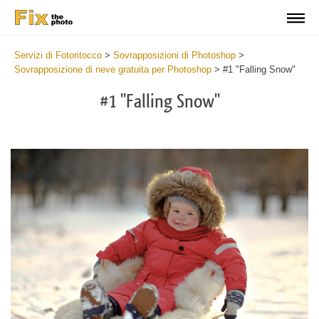
Servizi di Fotoritocco
>
Sovrapposizioni di Photoshop
>
Sovrapposizione di neve gratuita per Photoshop
>
#1 "Falling Snow"
#1 "Falling Snow"