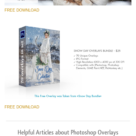
FREE DOWNLOAD
FREE DOWNLOAD
Helpful Articles about Photoshop Overlays