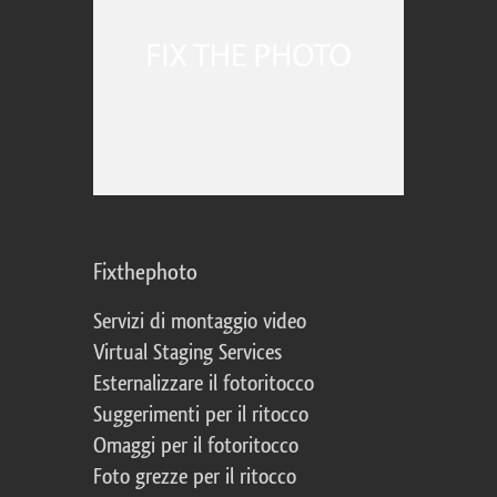
Fixthephoto
Servizi di montaggio video
Virtual Staging Services
Esternalizzare il fotoritocco
Suggerimenti per il ritocco
Omaggi per il fotoritocco
Foto grezze per il ritocco