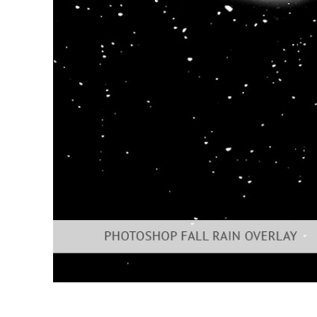
Servizi di 