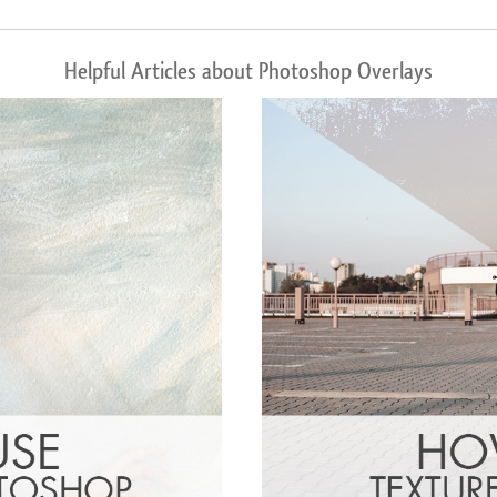
Helpful Articles about Photoshop Overlays