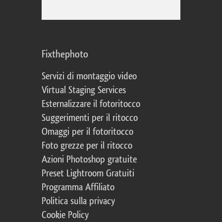
Fixthephoto
Servizi di montaggio video
Virtual Staging Services
Esternalizzare il fotoritocco
Suggerimenti per il ritocco
Omaggi per il fotoritocco
Foto grezze per il ritocco
Azioni Photoshop gratuite
Preset Lightroom Gratuiti
Programma Affiliato
Politica sulla privacy
Cookie Policy