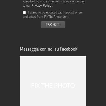
specified by you in the fields above according
to our
Privacy Policy
I agree to be updated with special offers
and deals from FixThePhoto.com
Messaggia con noi su Facebook