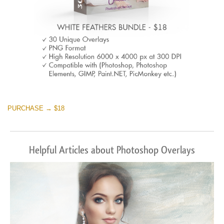
PURCHASE → $18
Helpful Articles about Photoshop Overlays