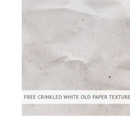
Servizi di 