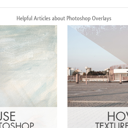
Helpful Articles about Photoshop Overlays