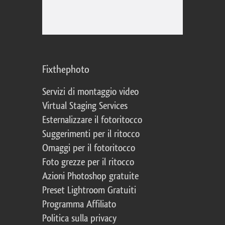
Fixthephoto
Servizi di montaggio video
Virtual Staging Services
Esternalizzare il fotoritocco
Suggerimenti per il ritocco
Omaggi per il fotoritocco
Foto grezze per il ritocco
Azioni Photoshop gratuite
Preset Lightroom Gratuiti
Programma Affiliato
Politica sulla privacy