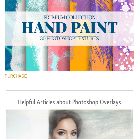
PURCHASE
Helpful Articles about Photoshop Overlays