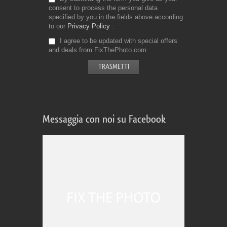
consent to process the personal data
specified by you in the fields above according
to our
Privacy Policy
I agree to be updated with special offers
and deals from FixThePhoto.com
Messaggia con noi su Facebook