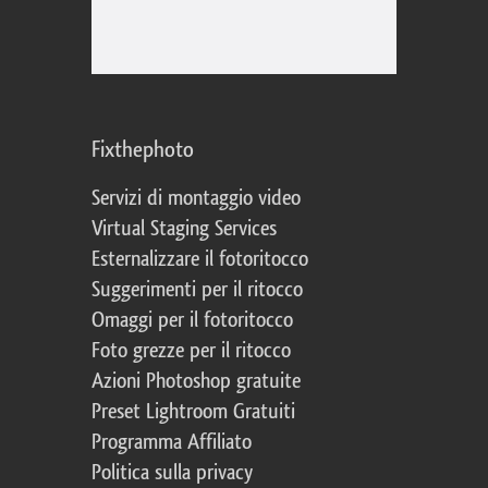
Fixthephoto
Servizi di montaggio video
Virtual Staging Services
Esternalizzare il fotoritocco
Suggerimenti per il ritocco
Omaggi per il fotoritocco
Foto grezze per il ritocco
Azioni Photoshop gratuite
Preset Lightroom Gratuiti
Programma Affiliato
Politica sulla privacy