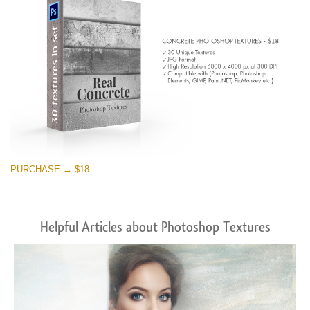
PURCHASE → $18
Helpful Articles about Photoshop Textures