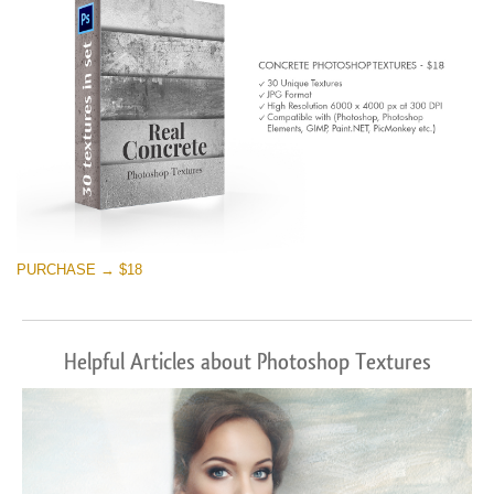
PURCHASE → $18
Helpful Articles about Photoshop Textures