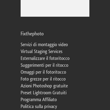
Fixthephoto
Servizi di montaggio video
Virtual Staging Services
Esternalizzare il fotoritocco
Suggerimenti per il ritocco
Omaggi per il fotoritocco
Foto grezze per il ritocco
Azioni Photoshop gratuite
Preset Lightroom Gratuiti
Programma Affiliato
Politica sulla privacy