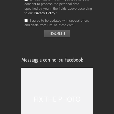
consent to process the personal data
specified by you in the fields above according
to our
Privacy Policy
I agree to be updated with special offers
and deals from FixThePhoto.com
Messaggia con noi su Facebook