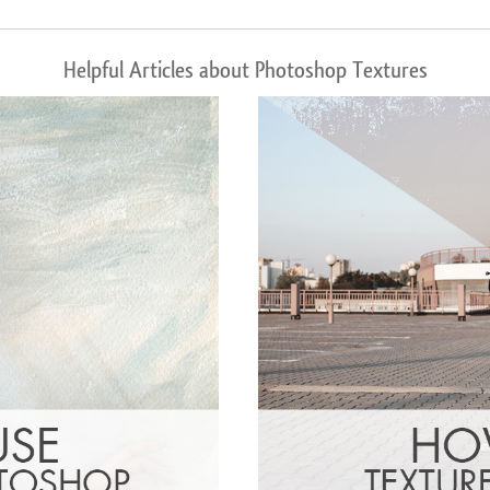
Helpful Articles about Photoshop Textures