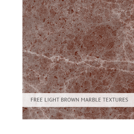
Servizi di 