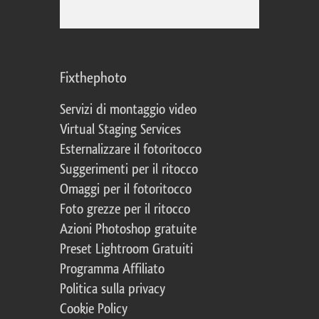
Fixthephoto
Servizi di montaggio video
Virtual Staging Services
Esternalizzare il fotoritocco
Suggerimenti per il ritocco
Omaggi per il fotoritocco
Foto grezze per il ritocco
Azioni Photoshop gratuite
Preset Lightroom Gratuiti
Programma Affiliato
Politica sulla privacy
Cookie Policy