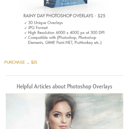
PURCHASE → $25
Helpful Articles about Photoshop Overlays