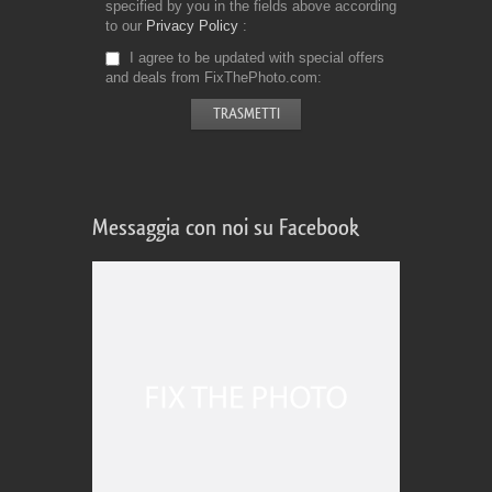
specified by you in the fields above according
to our
Privacy Policy
I agree to be updated with special offers
and deals from FixThePhoto.com
Messaggia con noi su Facebook