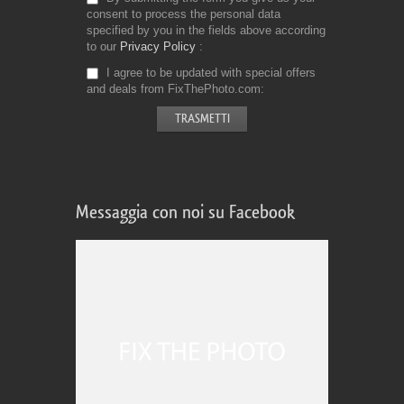
consent to process the personal data
specified by you in the fields above according
to our
Privacy Policy
I agree to be updated with special offers
and deals from FixThePhoto.com
Messaggia con noi su Facebook