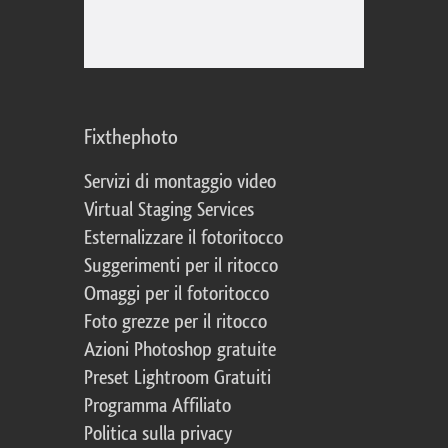
Fixthephoto
Servizi di montaggio video
Virtual Staging Services
Esternalizzare il fotoritocco
Suggerimenti per il ritocco
Omaggi per il fotoritocco
Foto grezze per il ritocco
Azioni Photoshop gratuite
Preset Lightroom Gratuiti
Programma Affiliato
Politica sulla privacy