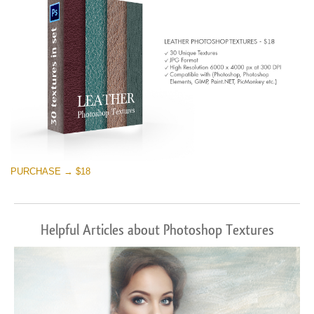
PURCHASE → $18
Helpful Articles about Photoshop Textures