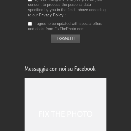
consent to process the personal data
specified by you in the fields above according
to our
Privacy Policy
I agree to be updated with special offers
and deals from FixThePhoto.com
Messaggia con noi su Facebook