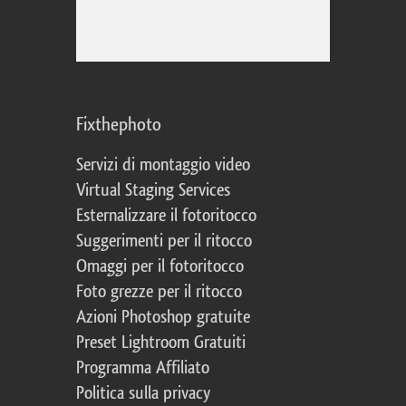
Fixthephoto
Servizi di montaggio video
Virtual Staging Services
Esternalizzare il fotoritocco
Suggerimenti per il ritocco
Omaggi per il fotoritocco
Foto grezze per il ritocco
Azioni Photoshop gratuite
Preset Lightroom Gratuiti
Programma Affiliato
Politica sulla privacy