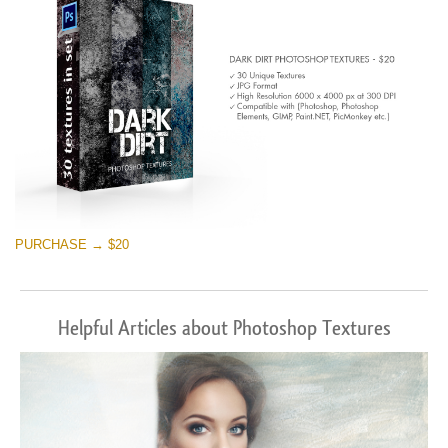
PURCHASE → $20
Helpful Articles about Photoshop Textures