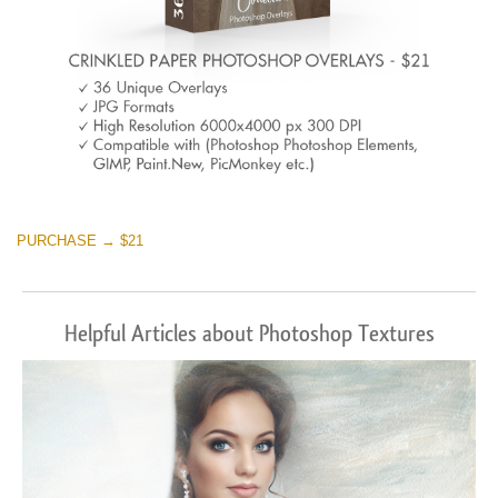
PURCHASE → $21
Helpful Articles about Photoshop Textures