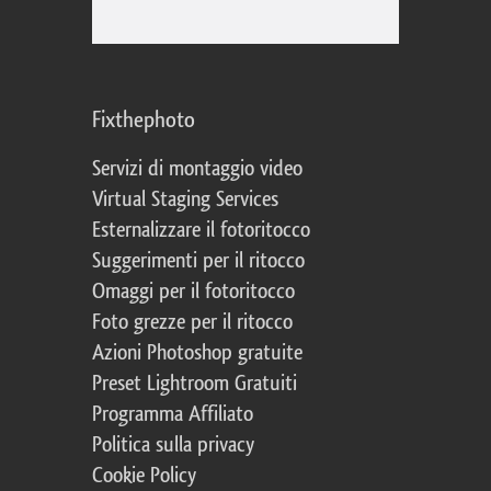
Fixthephoto
Servizi di montaggio video
Virtual Staging Services
Esternalizzare il fotoritocco
Suggerimenti per il ritocco
Omaggi per il fotoritocco
Foto grezze per il ritocco
Azioni Photoshop gratuite
Preset Lightroom Gratuiti
Programma Affiliato
Politica sulla privacy
Cookie Policy