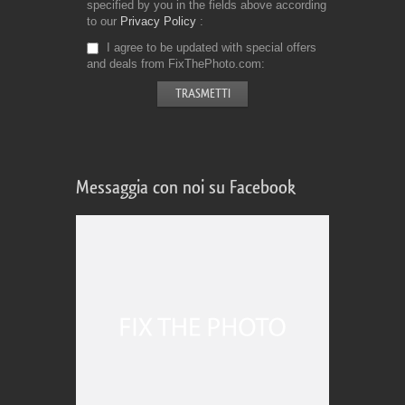
specified by you in the fields above according
to our
Privacy Policy
I agree to be updated with special offers
and deals from FixThePhoto.com
Messaggia con noi su Facebook