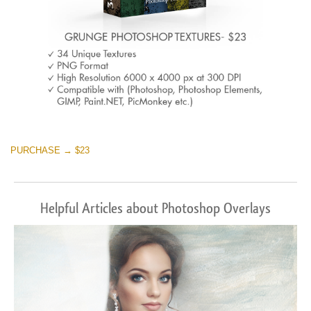
PURCHASE → $23
Helpful Articles about Photoshop Overlays