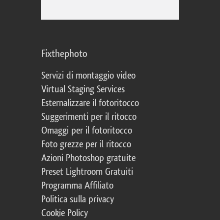
Fixthephoto
Servizi di montaggio video
Virtual Staging Services
Esternalizzare il fotoritocco
Suggerimenti per il ritocco
Omaggi per il fotoritocco
Foto grezze per il ritocco
Azioni Photoshop gratuite
Preset Lightroom Gratuiti
Programma Affiliato
Politica sulla privacy
Cookie Policy