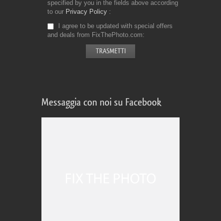
specified by you in the fields above according
to our
Privacy Policy
I agree to be updated with special offers
and deals from FixThePhoto.com
Messaggia con noi su Facebook