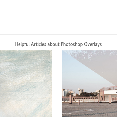
Helpful Articles about Photoshop Overlays