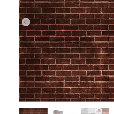
Servizi di 