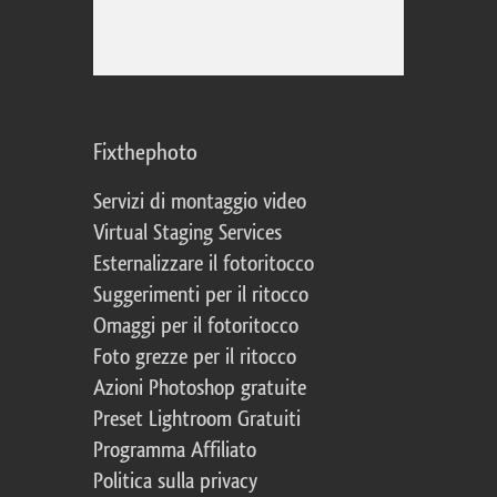
Fixthephoto
Servizi di montaggio video
Virtual Staging Services
Esternalizzare il fotoritocco
Suggerimenti per il ritocco
Omaggi per il fotoritocco
Foto grezze per il ritocco
Azioni Photoshop gratuite
Preset Lightroom Gratuiti
Programma Affiliato
Politica sulla privacy