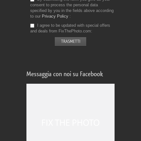
consent to process the personal data
specified by you in the fields above according
to our
Privacy Policy
I agree to be updated with special offers
and deals from FixThePhoto.com
Messaggia con noi su Facebook