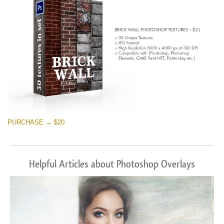
PURCHASE → $20
Helpful Articles about Photoshop Overlays