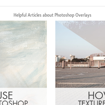
Helpful Articles about Photoshop Overlays