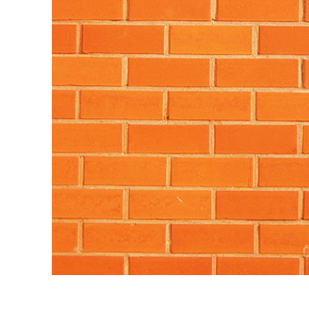
Servizi di 