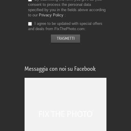
consent to process the personal data
specified by you in the fields above according
to our
Privacy Policy
I agree to be updated with special offers
and deals from FixThePhoto.com
Messaggia con noi su Facebook