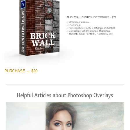
PURCHASE → $20
Helpful Articles about Photoshop Overlays