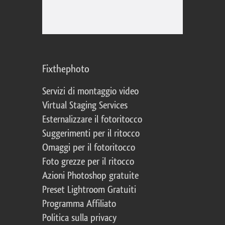
Fixthephoto
Servizi di montaggio video
Virtual Staging Services
Esternalizzare il fotoritocco
Suggerimenti per il ritocco
Omaggi per il fotoritocco
Foto grezze per il ritocco
Azioni Photoshop gratuite
Preset Lightroom Gratuiti
Programma Affiliato
Politica sulla privacy