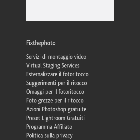
Fixthephoto
Servizi di montaggio video
Virtual Staging Services
Esternalizzare il fotoritocco
Suggerimenti per il ritocco
Omaggi per il fotoritocco
Foto grezze per il ritocco
Azioni Photoshop gratuite
Preset Lightroom Gratuiti
Programma Affiliato
Politica sulla privacy