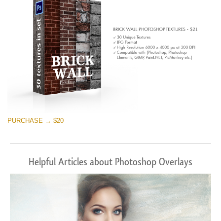
PURCHASE → $20
Helpful Articles about Photoshop Overlays