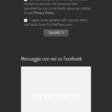
consent to process the personal data
specified by you in the fields above according
to our
Privacy Policy
I agree to be updated with special offers
and deals from FixThePhoto.com
Messaggia con noi su Facebook