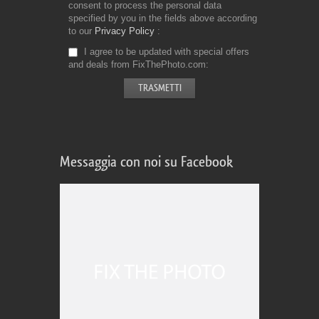
consent to process the personal data
specified by you in the fields above according
to our
Privacy Policy
I agree to be updated with special offers
and deals from FixThePhoto.com
Messaggia con noi su Facebook