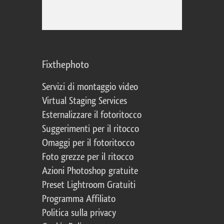
Fixthephoto
Servizi di montaggio video
Virtual Staging Services
Esternalizzare il fotoritocco
Suggerimenti per il ritocco
Omaggi per il fotoritocco
Foto grezze per il ritocco
Azioni Photoshop gratuite
Preset Lightroom Gratuiti
Programma Affiliato
Politica sulla privacy