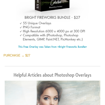
PURCHASE → $27
Helpful Articles about Photoshop Overlays