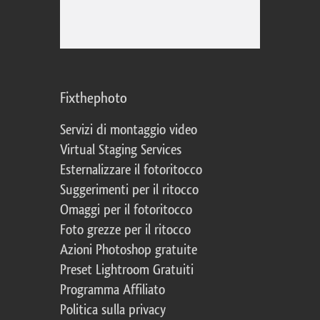
Fixthephoto
Servizi di montaggio video
Virtual Staging Services
Esternalizzare il fotoritocco
Suggerimenti per il ritocco
Omaggi per il fotoritocco
Foto grezze per il ritocco
Azioni Photoshop gratuite
Preset Lightroom Gratuiti
Programma Affiliato
Politica sulla privacy