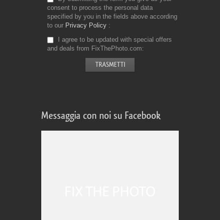
consent to process the personal data
specified by you in the fields above according
to our
Privacy Policy
I agree to be updated with special offers
and deals from FixThePhoto.com
Messaggia con noi su Facebook