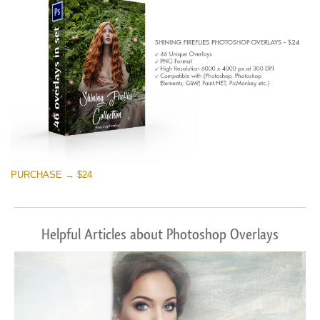
Download Gratuito
PURCHASE → $24
Helpful Articles about Photoshop Overlays