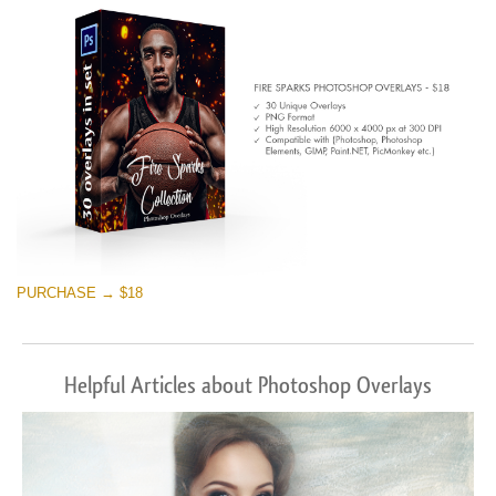
Download Gratuito
PURCHASE → $18
Helpful Articles about Photoshop Overlays