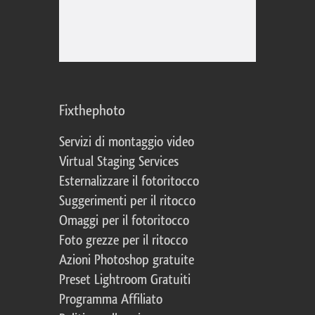
Fixthephoto
Servizi di montaggio video
Virtual Staging Services
Esternalizzare il fotoritocco
Suggerimenti per il ritocco
Omaggi per il fotoritocco
Foto grezze per il ritocco
Azioni Photoshop gratuite
Preset Lightroom Gratuiti
Programma Affiliato