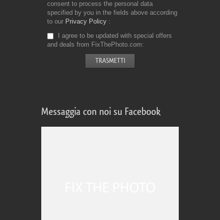
consent to process the personal data
specified by you in the fields above according
to our
Privacy Policy
I agree to be updated with special offers
and deals from FixThePhoto.com
Messaggia con noi su Facebook