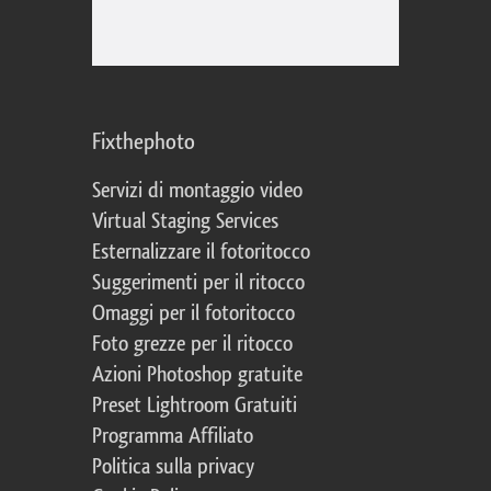
Fixthephoto
Servizi di montaggio video
Virtual Staging Services
Esternalizzare il fotoritocco
Suggerimenti per il ritocco
Omaggi per il fotoritocco
Foto grezze per il ritocco
Azioni Photoshop gratuite
Preset Lightroom Gratuiti
Programma Affiliato
Politica sulla privacy