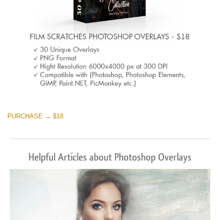
PURCHASE → $18
Helpful Articles about Photoshop Overlays