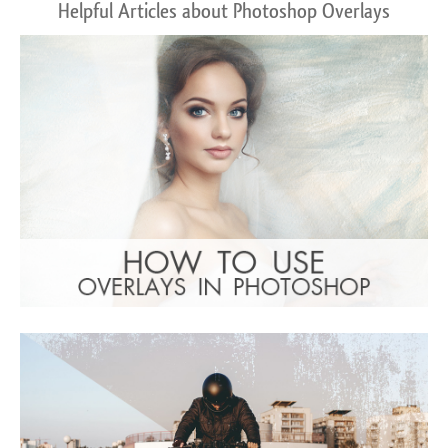
Helpful Articles about Photoshop Overlays