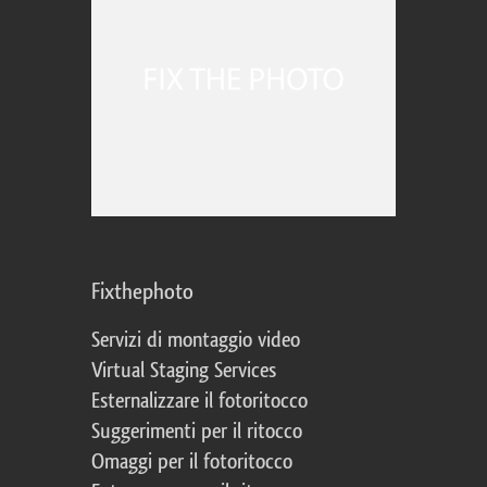
Fixthephoto
Servizi di montaggio video
Virtual Staging Services
Esternalizzare il fotoritocco
Suggerimenti per il ritocco
Omaggi per il fotoritocco