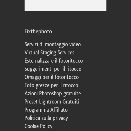
Fixthephoto
Servizi di montaggio video
Virtual Staging Services
Esternalizzare il fotoritocco
Suggerimenti per il ritocco
Omaggi per il fotoritocco
Foto grezze per il ritocco
Azioni Photoshop gratuite
Preset Lightroom Gratuiti
Programma Affiliato
Politica sulla privacy
Cookie Policy