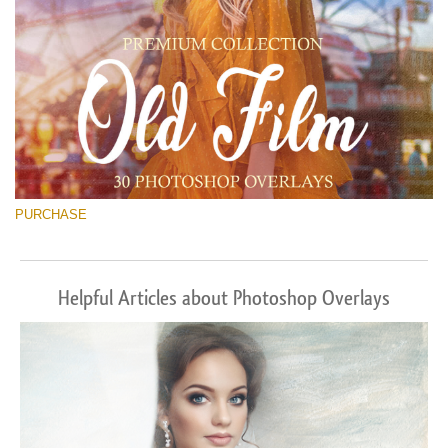
PURCHASE
Helpful Articles about Photoshop Overlays