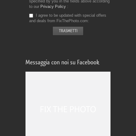
specified by you in the fields above according
to our
Privacy Policy
I agree to be updated with special offers
and deals from FixThePhoto.com
Messaggia con noi su Facebook