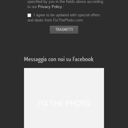
specified by you in the fields above according
to our
Privacy Policy
I agree to be updated with special offers
and deals from FixThePhoto.com
Messaggia con noi su Facebook