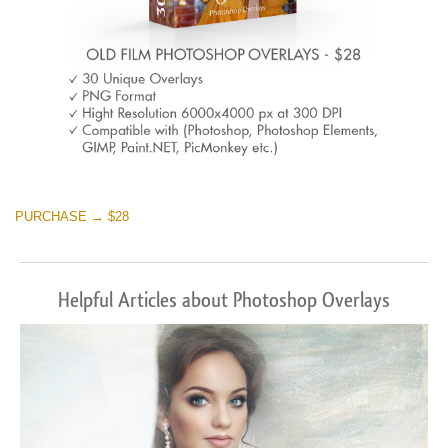
PURCHASE → $28
Helpful Articles about Photoshop Overlays