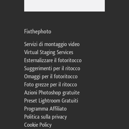
Fixthephoto
Servizi di montaggio video
Virtual Staging Services
Esternalizzare il fotoritocco
Suggerimenti per il ritocco
Omaggi per il fotoritocco
Foto grezze per il ritocco
Azioni Photoshop gratuite
Preset Lightroom Gratuiti
Programma Affiliato
Politica sulla privacy
Cookie Policy