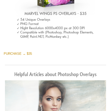
PURCHASE → $35
Helpful Articles about Photoshop Overlays