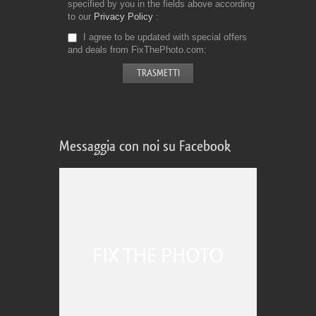
specified by you in the fields above according
to our
Privacy Policy
I agree to be updated with special offers
and deals from FixThePhoto.com
Messaggia con noi su Facebook