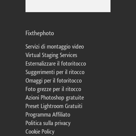
Fixthephoto
Servizi di montaggio video
Virtual Staging Services
Esternalizzare il fotoritocco
Suggerimenti per il ritocco
Omaggi per il fotoritocco
Foto grezze per il ritocco
Azioni Photoshop gratuite
Preset Lightroom Gratuiti
Programma Affiliato
Politica sulla privacy
Cookie Policy