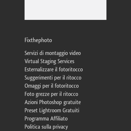
Fixthephoto
Servizi di montaggio video
Virtual Staging Services
Esternalizzare il fotoritocco
Suggerimenti per il ritocco
Omaggi per il fotoritocco
Foto grezze per il ritocco
Azioni Photoshop gratuite
Preset Lightroom Gratuiti
Programma Affiliato
Politica sulla privacy