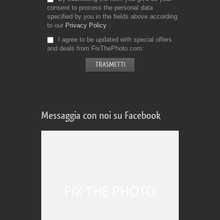
consent to process the personal data
specified by you in the fields above according
to our
Privacy Policy
I agree to be updated with special offers
and deals from FixThePhoto.com
Messaggia con noi su Facebook