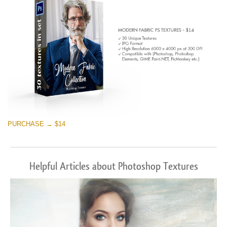
PURCHASE → $14
Helpful Articles about Photoshop Textures