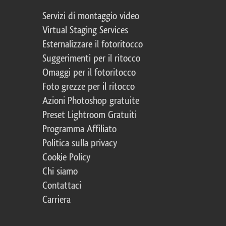
Servizi di montaggio video
Virtual Staging Services
Esternalizzare il fotoritocco
Suggerimenti per il ritocco
Omaggi per il fotoritocco
Foto grezze per il ritocco
Azioni Photoshop gratuite
Preset Lightroom Gratuiti
Programma Affiliato
Politica sulla privacy
Cookie Policy
Chi siamo
Contattaci
Carriera