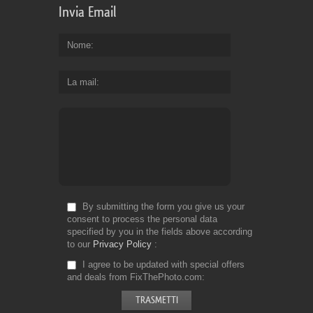
Invia Email
Nome
La mail
By submitting the form you give us your
consent to process the personal data
specified by you in the fields above according
to our
Privacy Policy
I agree to be updated with special offers
and deals from FixThePhoto.com