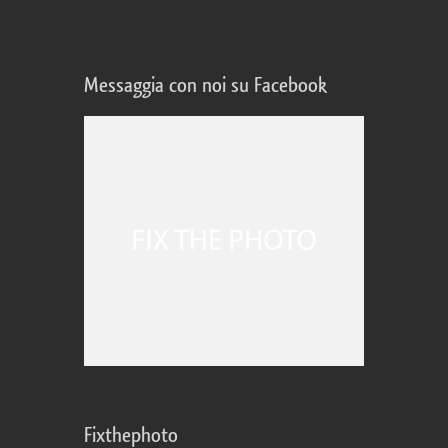
Messaggia con noi su Facebook
Fixthephoto