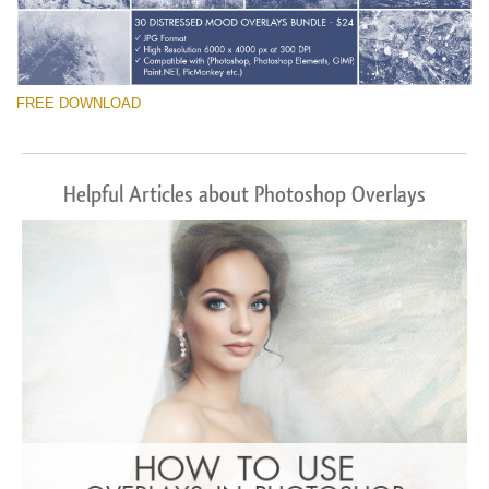
FREE DOWNLOAD
Helpful Articles about Photoshop Overlays