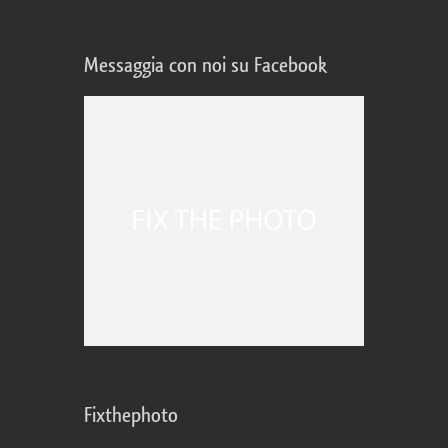
Messaggia con noi su Facebook
Fixthephoto