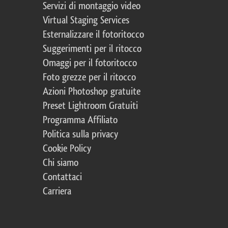
Servizi di montaggio video
Virtual Staging Services
Esternalizzare il fotoritocco
Suggerimenti per il ritocco
Omaggi per il fotoritocco
Foto grezze per il ritocco
Azioni Photoshop gratuite
Preset Lightroom Gratuiti
Programma Affiliato
Politica sulla privacy
Cookie Policy
Chi siamo
Contattaci
Carriera