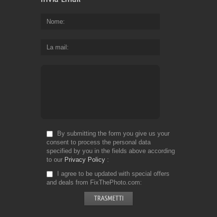
Nome
La mail
By submitting the form you give us your
consent to process the personal data
specified by you in the fields above according
to our
Privacy Policy
I agree to be updated with special offers
and deals from FixThePhoto.com