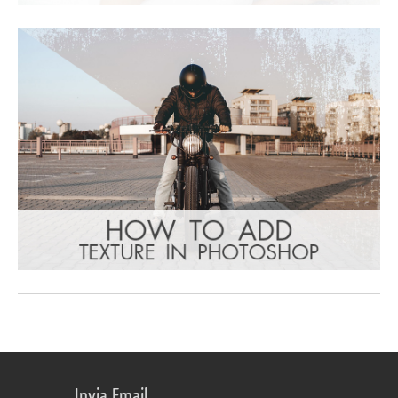
Invia Email