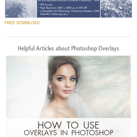
FREE DOWNLOAD
Helpful Articles about Photoshop Overlays