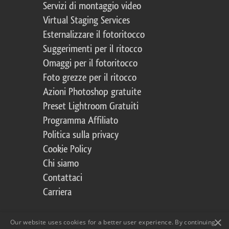
Servizi di montaggio video
Virtual Staging Services
Esternalizzare il fotoritocco
Suggerimenti per il ritocco
Omaggi per il fotoritocco
Foto grezze per il ritocco
Azioni Photoshop gratuite
Preset Lightroom Gratuiti
Programma Affiliato
Politica sulla privacy
Cookie Policy
Chi siamo
Contattaci
Carriera
×
Our website uses cookies for a better user experience. By continuing,