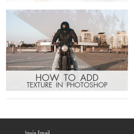
Invia Email