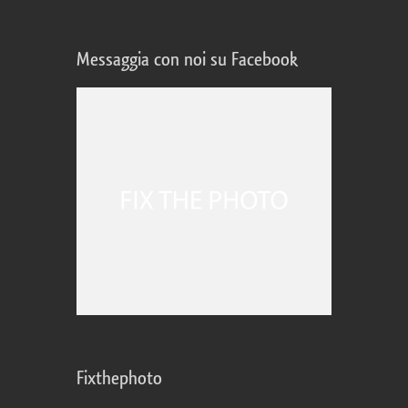
Messaggia con noi su Facebook
Fixthephoto