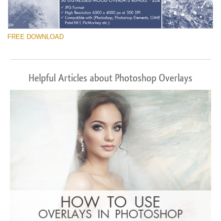
FREE DOWNLOAD
Helpful Articles about Photoshop Overlays