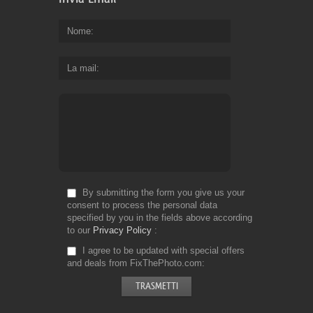
Nome
La mail
By submitting the form you give us your
consent to process the personal data
specified by you in the fields above according
to our
Privacy Policy
I agree to be updated with special offers
and deals from FixThePhoto.com