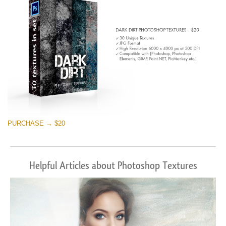
PURCHASE → $20
Helpful Articles about Photoshop Textures