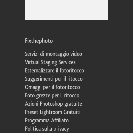
Fixthephoto
Servizi di montaggio video
Virtual Staging Services
Esternalizzare il fotoritocco
Suggerimenti per il ritocco
Omaggi per il fotoritocco
Foto grezze per il ritocco
Azioni Photoshop gratuite
Preset Lightroom Gratuiti
Programma Affiliato
Politica sulla privacy