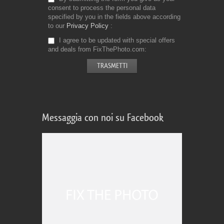
consent to process the personal data
specified by you in the fields above according
to our
Privacy Policy
I agree to be updated with special offers
and deals from FixThePhoto.com
Messaggia con noi su Facebook