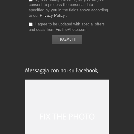
consent to process the personal data
specified by you in the fields above according
to our
Privacy Policy
I agree to be updated with special offers
and deals from FixThePhoto.com
Messaggia con noi su Facebook