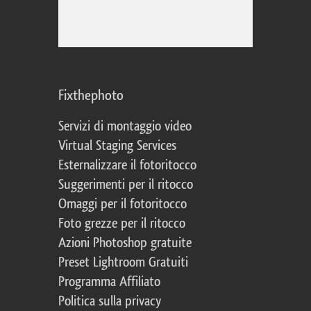
Fixthephoto
Servizi di montaggio video
Virtual Staging Services
Esternalizzare il fotoritocco
Suggerimenti per il ritocco
Omaggi per il fotoritocco
Foto grezze per il ritocco
Azioni Photoshop gratuite
Preset Lightroom Gratuiti
Programma Affiliato
Politica sulla privacy