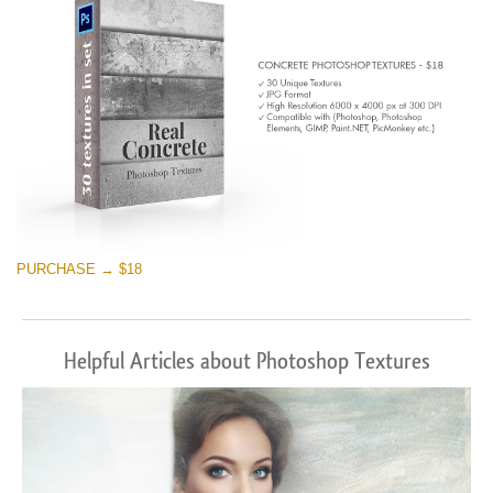
PURCHASE → $18
Helpful Articles about Photoshop Textures