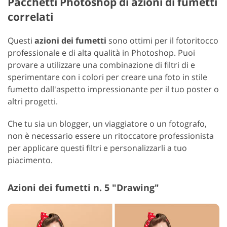
Pacchetti Photoshop di azioni di fumetti
correlati
Questi
azioni dei fumetti
sono ottimi per il fotoritocco
professionale e di alta qualità in Photoshop. Puoi
provare a utilizzare una combinazione di filtri di e
sperimentare con i colori per creare una foto in stile
fumetto dall'aspetto impressionante per il tuo poster o
altri progetti.
Che tu sia un blogger, un viaggiatore o un fotografo,
non è necessario essere un ritoccatore professionista
per applicare questi filtri e personalizzarli a tuo
piacimento.
Azioni dei fumetti n. 5 "Drawing"