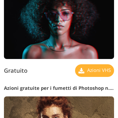
Gratuito
Azioni VHS
Azioni gratuite per i fumetti di Photoshop n. 20 "Oil Paint"