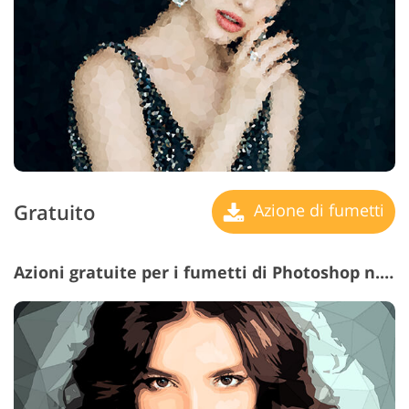
Gratuito
Azione di fumetti
Azioni gratuite per i fumetti di Photoshop n. 8 "Geometry"