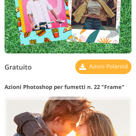
Gratuito
Azioni Polaroid
Azioni Photoshop per fumetti n. 22 "Frame"