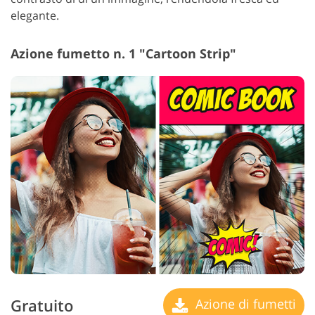
elegante.
Azione fumetto n. 1 "Cartoon Strip"
Gratuito
Azione di fumetti