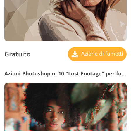
Gratuito
Azione di fumetti
Azioni Photoshop n. 10 "Lost Footage" per fumetti