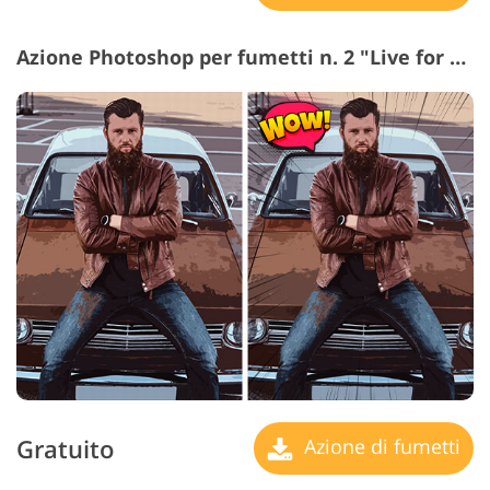
Azione Photoshop per fumetti n. 2 "Live for Action"
Gratuito
Azione di fumetti