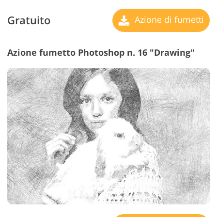
Gratuito
Azione di fumetti
Azione fumetto Photoshop n. 16 "Drawing"