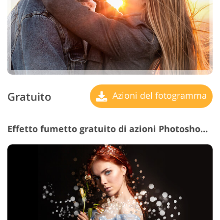
Gratuito
Azioni del fotogramma
Effetto fumetto gratuito di azioni Photoshop n. 23 "Shimmer"