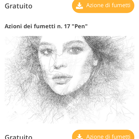
Gratuito
Azione di fumetti
Azioni dei fumetti n. 17 "Pen"
Gratuito
Azione di fumetti