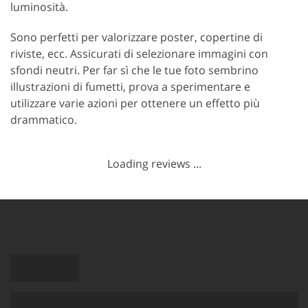
luminosità.
Sono perfetti per valorizzare poster, copertine di
riviste, ecc. Assicurati di selezionare immagini con
sfondi neutri. Per far sì che le tue foto sembrino
illustrazioni di fumetti, prova a sperimentare e
utilizzare varie azioni per ottenere un effetto più
drammatico.
Loading reviews ...