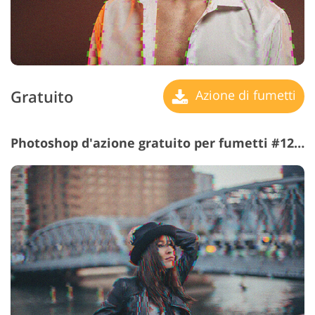
Gratuito
Azione di fumetti
Photoshop d'azione gratuito per fumetti #12 "Retro Technology"