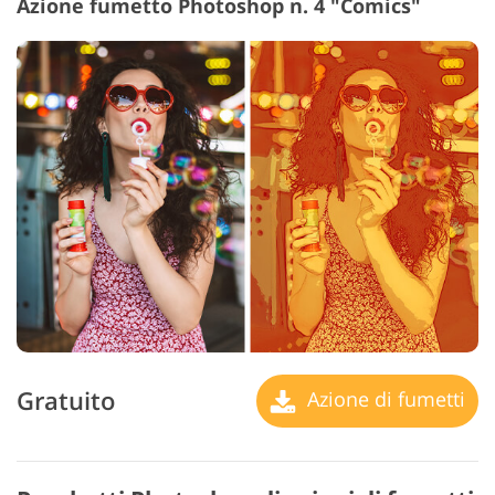
Azione fumetto Photoshop n. 4 "Comics"
Gratuito
Azione di fumetti