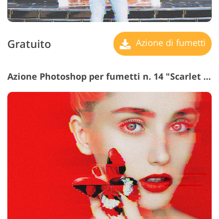
Gratuito
Azione di fumetti
Azione Photoshop per fumetti n. 14 "Scarlet Queen"