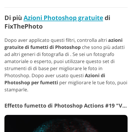
Di più
Azioni Photoshop gratuite
di
FixThePhoto
Dopo aver applicato questi filtri, controlla altri
azioni
gratuite di fumetti di Photoshop
che sono più adatti
ad altri generi di fotografia di . Se sei un fotografo
amatoriale o esperto, puoi utilizzare questo set di
strumenti di di base per migliorare le foto in
Photoshop. Dopo aver usato questi
Azioni di
Photoshop per fumetti
per migliorare le tue foto, puoi
stamparle.
Effetto fumetto di Photoshop Actions #19 "VHS"