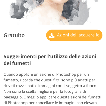
Gratuito
Azioni dell'acquerello
Suggerimenti per l'utilizzo delle azioni
dei fumetti
Quando applichi un'azione di Photoshop per un
fumetto, ricorda che questi filtri sono più adatti per
ritratti ravvicinati e immagini con il soggetto a fuoco.
Non sono la scelta migliore per la fotografia di
paesaggio. È meglio applicare queste azioni dei fumetti
di Photoshop per cancellare le immagini con elevata