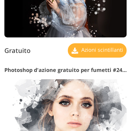
Gratuito
Azioni scintillanti
Photoshop d'azione gratuito per fumetti #24 "Watercolor"