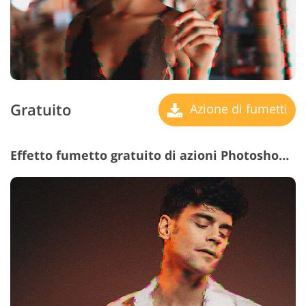
Gratuito
Azione di fumetti
Effetto fumetto gratuito di azioni Photoshop n. 11 "Ambiguity"