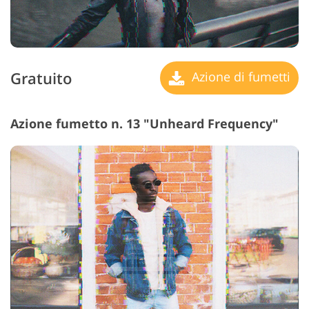
Gratuito
Azione di fumetti
Azione fumetto n. 13 "Unheard Frequency"