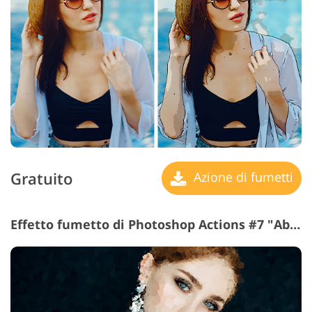
Gratuito
Azione di fumetti
Effetto fumetto di Photoshop Actions #7 "Abstract"