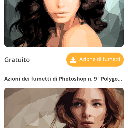
Gratuito
Azione di fumetti
Azioni dei fumetti di Photoshop n. 9 "Polygonal"