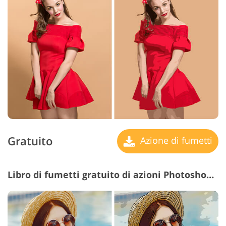
Gratuito
Azione di fumetti
Libro di fumetti gratuito di azioni Photoshop n. 6 "Poster"