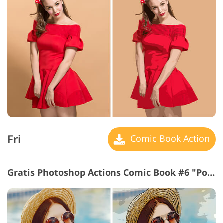
Fri
Comic Book Action
Gratis Photoshop Actions Comic Book #6 "Poster"