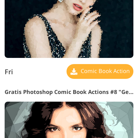
Fri
Comic Book Action
Gratis Photoshop Comic Book Actions #8 "Geometry"