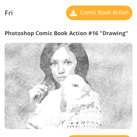
Fri
Comic Book Action
Photoshop Comic Book Action #16 "Drawing"