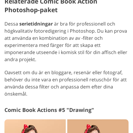
Relaterade Comic Book Action
Photoshop-paket
Dessa
serietidningar
är bra för professionell och
högkvalitativ fotoredigering i Photoshop. Du kan prova
att använda en kombination av av -filter och
experimentera med färger för att skapa ett
imponerande utseende i komisk stil för din affisch eller
andra projekt.
Oavsett om du är en bloggare, resenär eller fotograf,
behöver du inte vara en professionell retuschör för att
använda dessa filter och anpassa dem efter dina
önskemål.
Comic Book Actions #5 "Drawing"