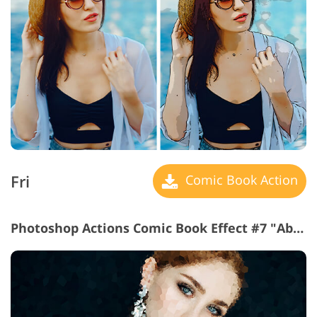
Fri
Comic Book Action
Photoshop Actions Comic Book Effect #7 "Abstract"