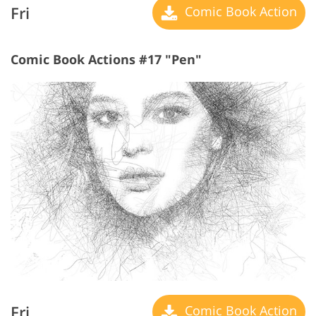
Fri
Comic Book Action
Comic Book Actions #17 "Pen"
Fri
Comic Book Action