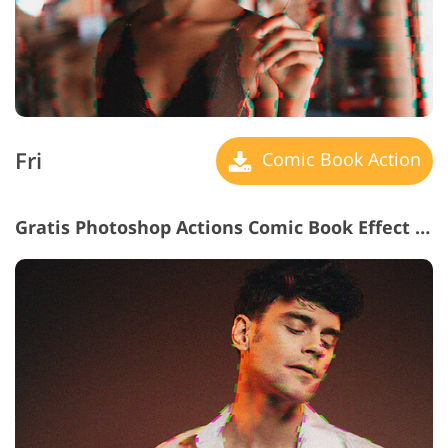
Fri
Comic Book Action
Gratis Photoshop Actions Comic Book Effect #11 "Ambiguity"