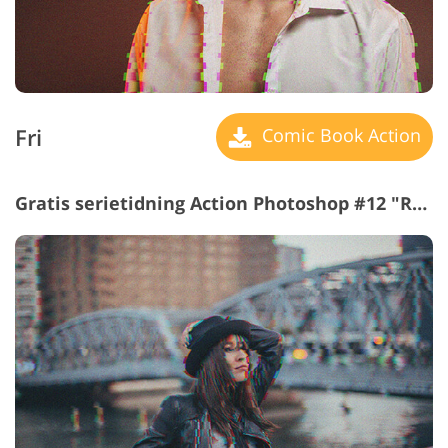
Fri
Comic Book Action
Gratis serietidning Action Photoshop #12 "Retro Technology"