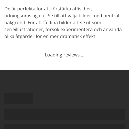
De är perfekta för att förstärka affischer,
tidningsomslag etc. Se till att välja bilder med neutral
bakgrund. För att få dina bilder att se ut som
serieillustrationer, försök experimentera och använda
olika åtgärder för en mer dramatisk effekt.
Loading reviews ...