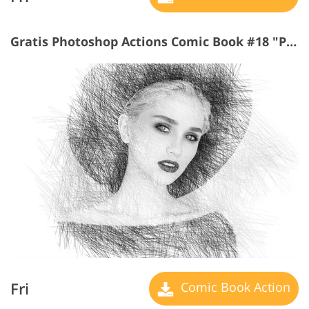
Gratis Photoshop Actions Comic Book #18 "Pencil"
Fri
Comic Book Action