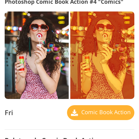
Photoshop Comic Book Action #4 "Comics"
Fri
Comic Book Action