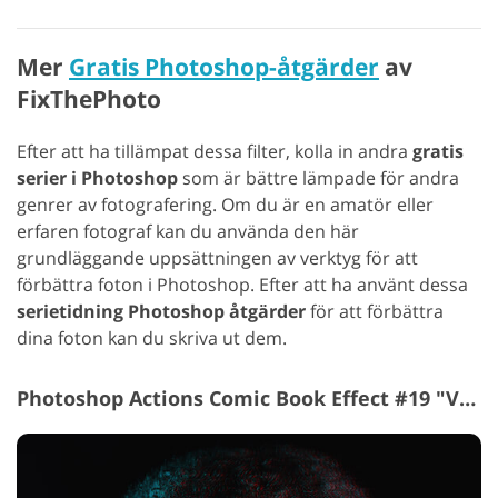
Mer
Gratis Photoshop-åtgärder
av
FixThePhoto
Efter att ha tillämpat dessa filter, kolla in andra
gratis
serier i Photoshop
som är bättre lämpade för andra
genrer av fotografering. Om du är en amatör eller
erfaren fotograf kan du använda den här
grundläggande uppsättningen av verktyg för att
förbättra foton i Photoshop. Efter att ha använt dessa
serietidning Photoshop åtgärder
för att förbättra
dina foton kan du skriva ut dem.
Photoshop Actions Comic Book Effect #19 "VHS"