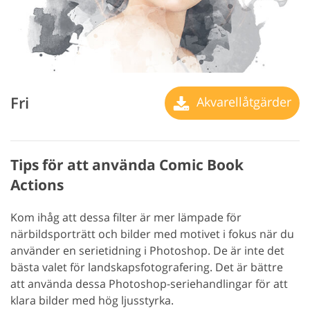
Fri
Akvarellåtgärder
Tips för att använda Comic Book
Actions
Kom ihåg att dessa filter är mer lämpade för
närbildsporträtt och bilder med motivet i fokus när du
använder en serietidning i Photoshop. De är inte det
bästa valet för landskapsfotografering. Det är bättre
att använda dessa Photoshop-seriehandlingar för att
klara bilder med hög ljusstyrka.