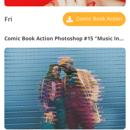
Fri
Comic Book Action
Comic Book Action Photoshop #15 "Music Inside"