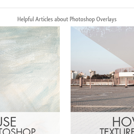
Helpful Articles about Photoshop Overlays