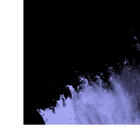
Servizi di 