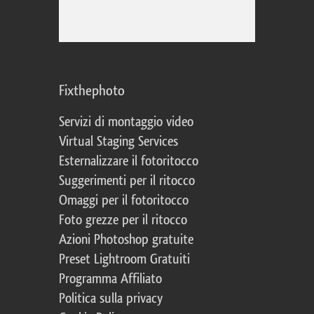
Fixthephoto
Servizi di montaggio video
Virtual Staging Services
Esternalizzare il fotoritocco
Suggerimenti per il ritocco
Omaggi per il fotoritocco
Foto grezze per il ritocco
Azioni Photoshop gratuite
Preset Lightroom Gratuiti
Programma Affiliato
Politica sulla privacy