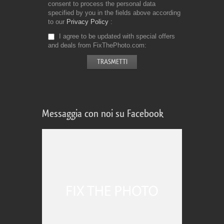
consent to process the personal data
specified by you in the fields above according
to our
Privacy Policy
I agree to be updated with special offers
and deals from FixThePhoto.com
Messaggia con noi su Facebook