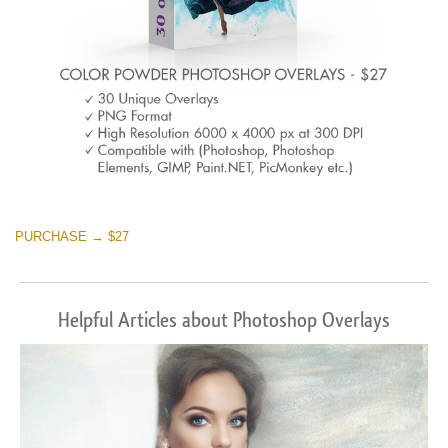
PURCHASE → $27
Helpful Articles about Photoshop Overlays