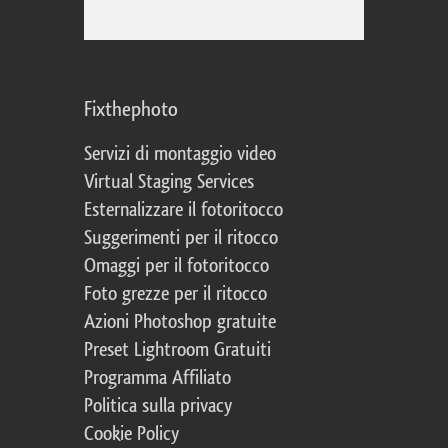
Fixthephoto
Servizi di montaggio video
Virtual Staging Services
Esternalizzare il fotoritocco
Suggerimenti per il ritocco
Omaggi per il fotoritocco
Foto grezze per il ritocco
Azioni Photoshop gratuite
Preset Lightroom Gratuiti
Programma Affiliato
Politica sulla privacy
Cookie Policy