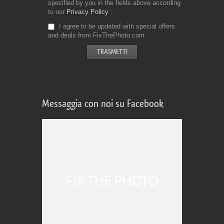
specified by you in the fields above according
to our
Privacy Policy
I agree to be updated with special offers
and deals from FixThePhoto.com
Messaggia con noi su Facebook