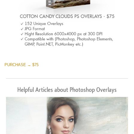
PURCHASE → $75
Helpful Articles about Photoshop Overlays