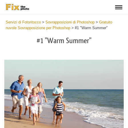
Servizi di Fotoritocco
>
Sovrapposizioni di Photoshop
>
Gratuito
nuvole Sovrapposizione per Photoshop
>
#1 "Warm Summer"
#1 "Warm Summer"