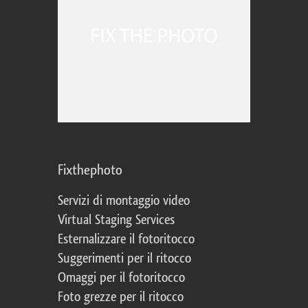
Fixthephoto
Servizi di montaggio video
Virtual Staging Services
Esternalizzare il fotoritocco
Suggerimenti per il ritocco
Omaggi per il fotoritocco
Foto grezze per il ritocco