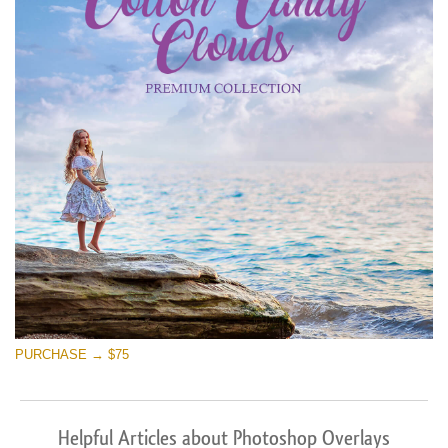
PURCHASE → $75
Helpful Articles about Photoshop Overlays