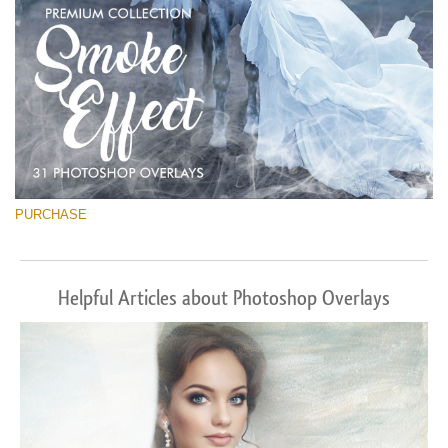
PURCHASE
Helpful Articles about Photoshop Overlays