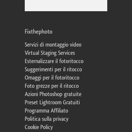
Fixthephoto
Servizi di montaggio video
Virtual Staging Services
Esternalizzare il fotoritocco
Suggerimenti per il ritocco
Omaggi per il fotoritocco
Foto grezze per il ritocco
Azioni Photoshop gratuite
Preset Lightroom Gratuiti
Programma Affiliato
Politica sulla privacy
Cookie Policy