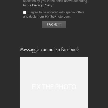
specified by you in the fields above according
to our
Privacy Policy
I agree to be updated with special offers
and deals from FixThePhoto.com
Messaggia con noi su Facebook