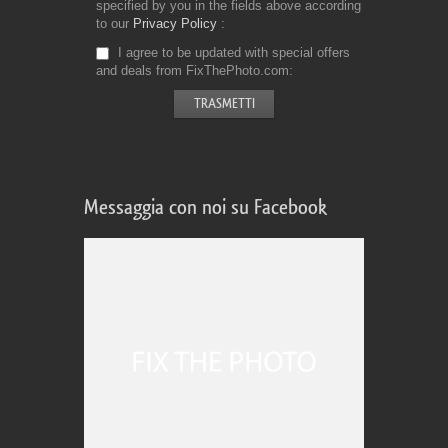
specified by you in the fields above according
to our
Privacy Policy
I agree to be updated with special offers
and deals from FixThePhoto.com
Messaggia con noi su Facebook