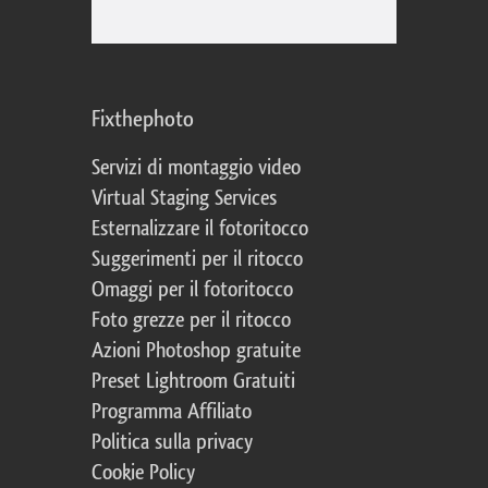
Fixthephoto
Servizi di montaggio video
Virtual Staging Services
Esternalizzare il fotoritocco
Suggerimenti per il ritocco
Omaggi per il fotoritocco
Foto grezze per il ritocco
Azioni Photoshop gratuite
Preset Lightroom Gratuiti
Programma Affiliato
Politica sulla privacy
Cookie Policy