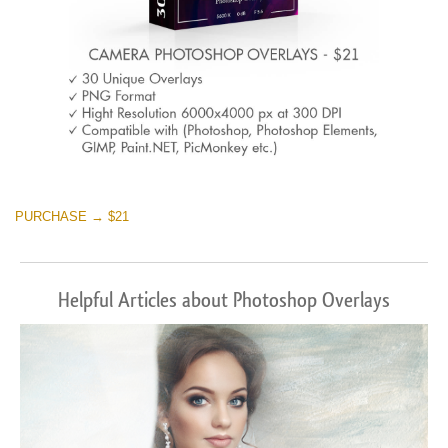
PURCHASE → $21
Helpful Articles about Photoshop Overlays