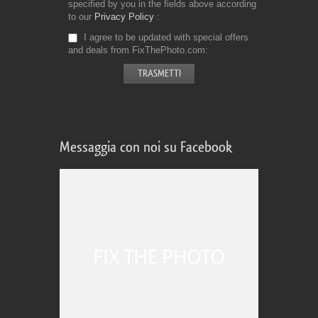
specified by you in the fields above according
to our
Privacy Policy
I agree to be updated with special offers
and deals from FixThePhoto.com
Messaggia con noi su Facebook