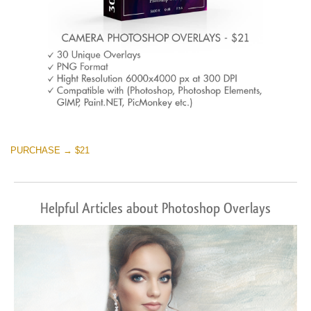
PURCHASE → $21
Helpful Articles about Photoshop Overlays