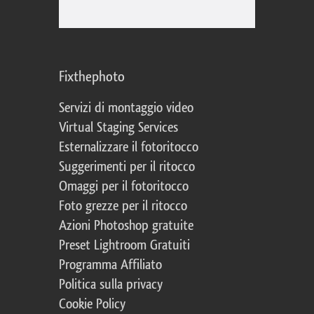
Fixthephoto
Servizi di montaggio video
Virtual Staging Services
Esternalizzare il fotoritocco
Suggerimenti per il ritocco
Omaggi per il fotoritocco
Foto grezze per il ritocco
Azioni Photoshop gratuite
Preset Lightroom Gratuiti
Programma Affiliato
Politica sulla privacy
Cookie Policy