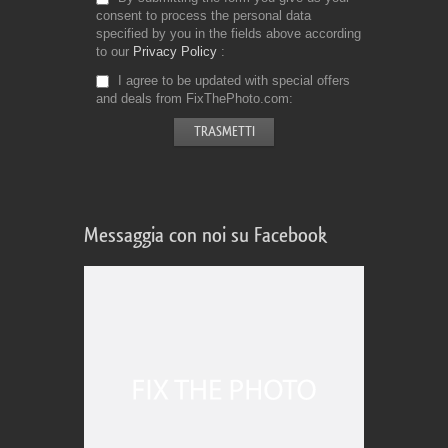
consent to process the personal data
specified by you in the fields above according
to our
Privacy Policy
I agree to be updated with special offers
and deals from FixThePhoto.com
Messaggia con noi su Facebook