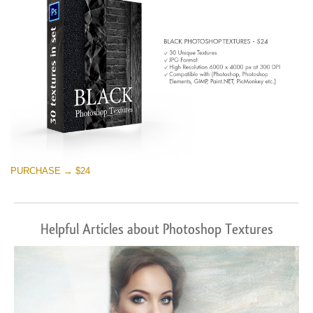
PURCHASE → $24
Helpful Articles about Photoshop Textures