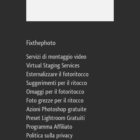
Fixthephoto
Servizi di montaggio video
Virtual Staging Services
Esternalizzare il fotoritocco
Suggerimenti per il ritocco
Omaggi per il fotoritocco
Foto grezze per il ritocco
Azioni Photoshop gratuite
Preset Lightroom Gratuiti
Programma Affiliato
Politica sulla privacy