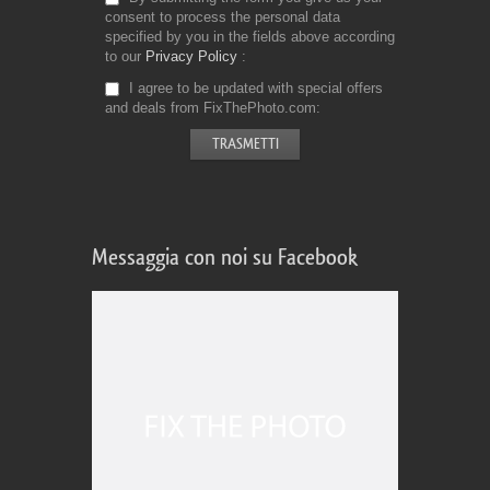
consent to process the personal data
specified by you in the fields above according
to our
Privacy Policy
I agree to be updated with special offers
and deals from FixThePhoto.com
Messaggia con noi su Facebook