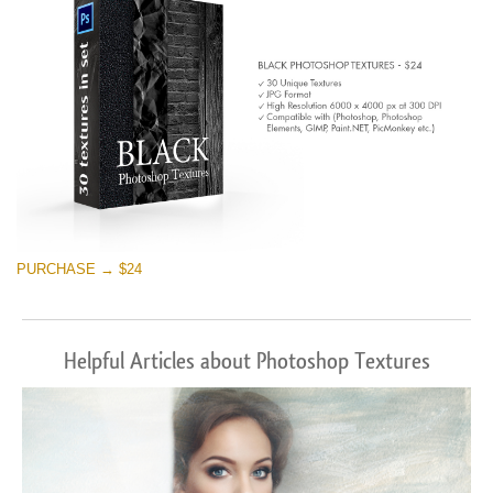
PURCHASE → $24
Helpful Articles about Photoshop Textures