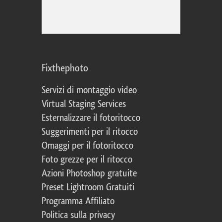
Fixthephoto
Servizi di montaggio video
Virtual Staging Services
Esternalizzare il fotoritocco
Suggerimenti per il ritocco
Omaggi per il fotoritocco
Foto grezze per il ritocco
Azioni Photoshop gratuite
Preset Lightroom Gratuiti
Programma Affiliato
Politica sulla privacy