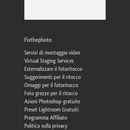
Fixthephoto
Servizi di montaggio video
Virtual Staging Services
Esternalizzare il fotoritocco
Suggerimenti per il ritocco
Omaggi per il fotoritocco
Foto grezze per il ritocco
Azioni Photoshop gratuite
Preset Lightroom Gratuiti
Programma Affiliato
Politica sulla privacy