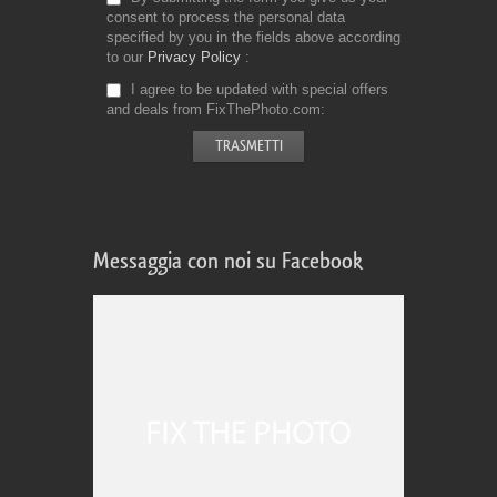
consent to process the personal data
specified by you in the fields above according
to our
Privacy Policy
I agree to be updated with special offers
and deals from FixThePhoto.com
Messaggia con noi su Facebook