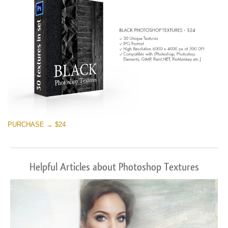
PURCHASE → $24
Helpful Articles about Photoshop Textures