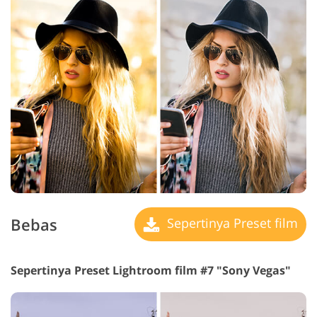
Bebas
Sepertinya Preset film
Sepertinya Preset Lightroom film #7 "Sony Vegas"