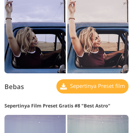
Bebas
Sepertinya Preset film
Sepertinya Film Preset Gratis #8 "Best Astro"