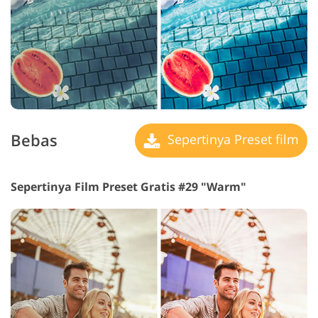
Bebas
Sepertinya Preset film
Sepertinya Film Preset Gratis #29 "Warm"