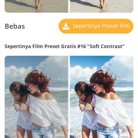
Bebas
Sepertinya Preset film
Sepertinya Film Preset Gratis #16 "Soft Contrast"