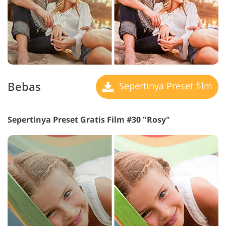
Bebas
Sepertinya Preset film
Sepertinya Preset Gratis Film #30 "Rosy"