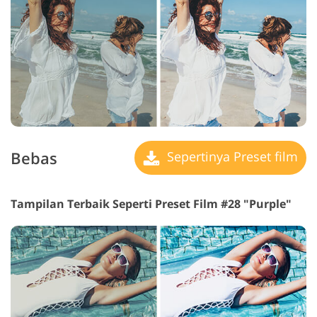
Bebas
Sepertinya Preset film
Tampilan Terbaik Seperti Preset Film #28 "Purple"