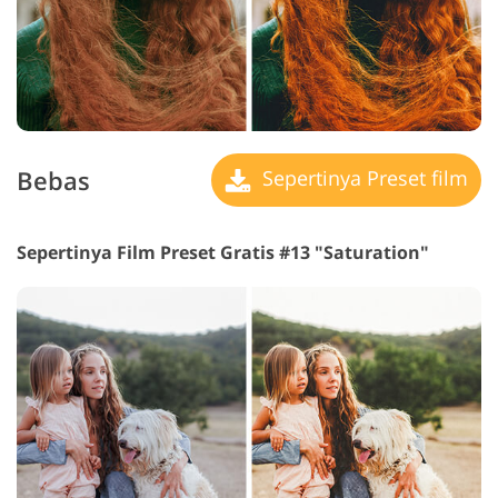
Bebas
Sepertinya Preset film
Sepertinya Film Preset Gratis #13 "Saturation"