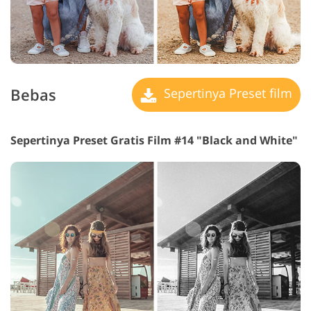
Bebas
Sepertinya Preset film
Sepertinya Preset Gratis Film #14 "Black and White"