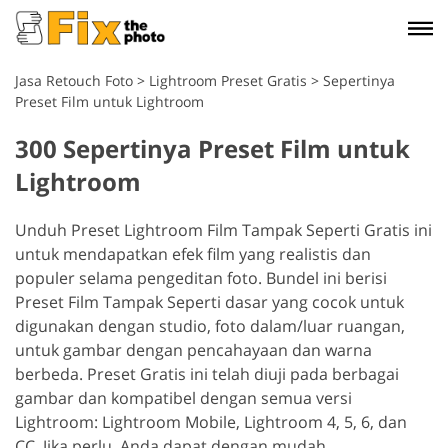
Jasa Retouch Foto
>
Lightroom Preset Gratis
>
Sepertinya
Preset Film untuk Lightroom
300 Sepertinya Preset Film untuk
Lightroom
Unduh Preset Lightroom Film Tampak Seperti Gratis ini
untuk mendapatkan efek film yang realistis dan
populer selama pengeditan foto. Bundel ini berisi
Preset Film Tampak Seperti dasar yang cocok untuk
digunakan dengan studio, foto dalam/luar ruangan,
untuk gambar dengan pencahayaan dan warna
berbeda. Preset Gratis ini telah diuji pada berbagai
gambar dan kompatibel dengan semua versi
Lightroom: Lightroom Mobile, Lightroom 4, 5, 6, dan
CC. Jika perlu, Anda dapat dengan mudah