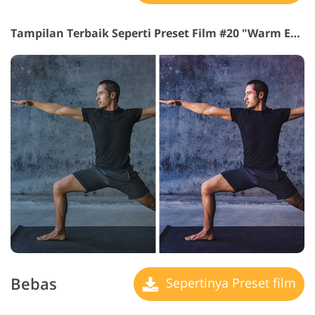
Tampilan Terbaik Seperti Preset Film #20 "Warm Effect"
Bebas
Sepertinya Preset film