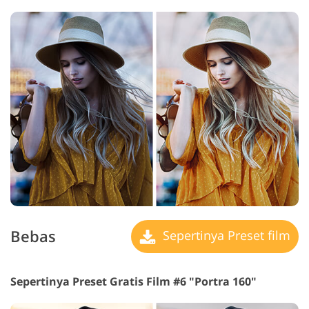
Bebas
Sepertinya Preset film
Sepertinya Preset Gratis Film #6 "Portra 160"