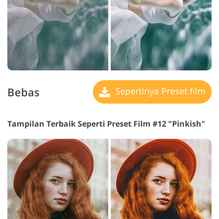
Bebas
Sepertinya Preset film
Tampilan Terbaik Seperti Preset Film #12 "Pinkish"