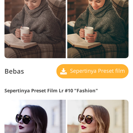
Bebas
Sepertinya Preset film
Sepertinya Preset Film Lr #10 "Fashion"