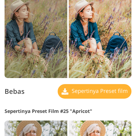
Bebas
Sepertinya Preset film
Sepertinya Preset Film #25 "Apricot"