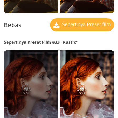
Bebas
Sepertinya Preset film
Sepertinya Preset Film #33 "Rustic"