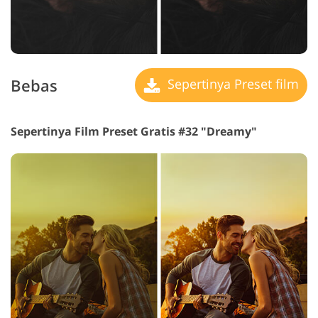
Bebas
Sepertinya Preset film
Sepertinya Film Preset Gratis #32 "Dreamy"