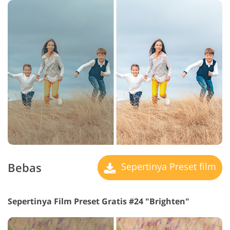
Bebas
Sepertinya Preset film
Sepertinya Film Preset Gratis #24 "Brighten"