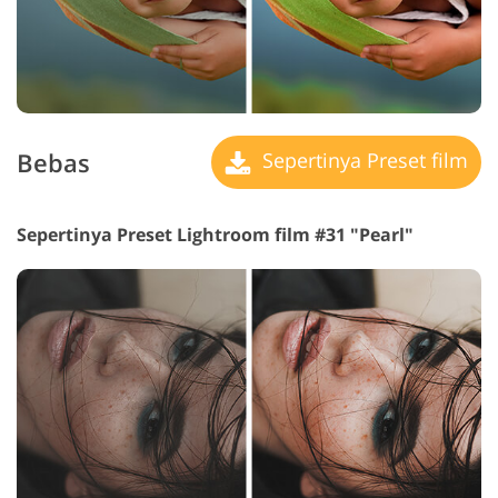
Bebas
Sepertinya Preset film
Sepertinya Preset Lightroom film #31 "Pearl"