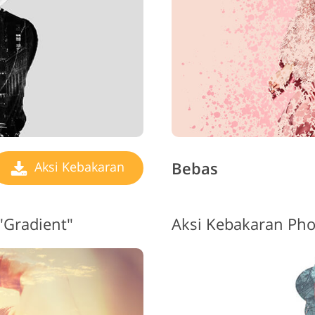
Bebas
Aksi Kebakaran
"Gradient"
Aksi Kebakaran Pho