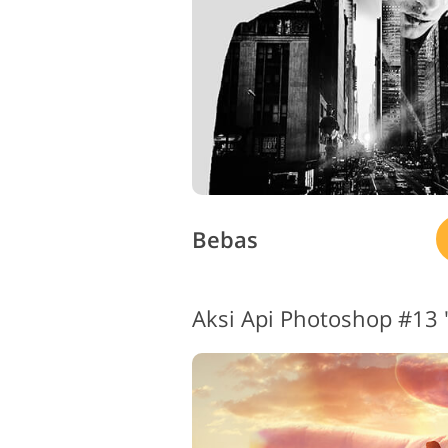
Bebas
Aksi Api Photoshop #13 