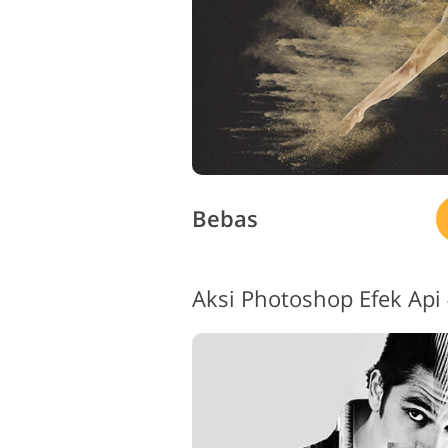
Bebas