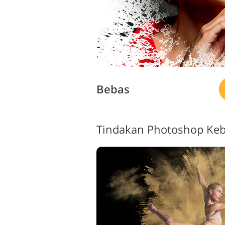
Bebas