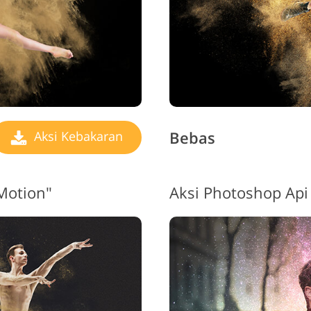
Bebas
Aksi Kebakaran
Motion"
Aksi Photoshop Api 