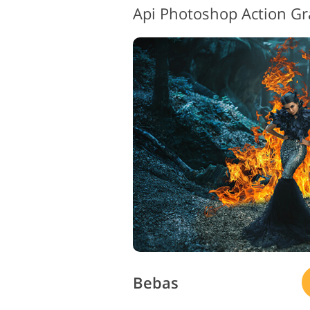
Bebas