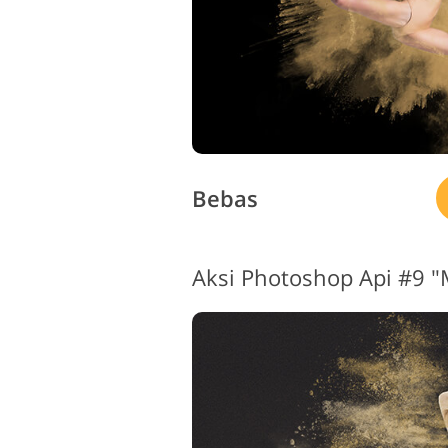
Bebas
Aksi Photoshop Api #9 "